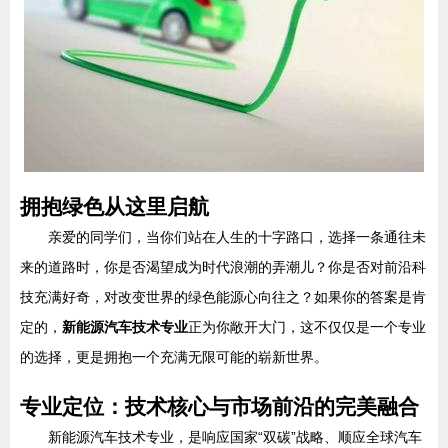
拥抱绿色从这里启航
亲爱的同学们，当你们站在人生的十字路口，选择一条通往未
来的道路时，你是否渴望成为时代浪潮的弄潮儿？你是否对前沿科
技充满好奇，对改变世界的绿色能源心向往之？如果你的答案是肯
定的，
新能源汽车技术专业
正为你敞开大门，这不仅仅是一个专业
的选择，更是拥抱一个充满无限可能的崭新世界。
专业定位：技术核心与市场前沿的完美融合
新能源汽车技术专业，是响应国家“双碳”战略、顺应全球汽车