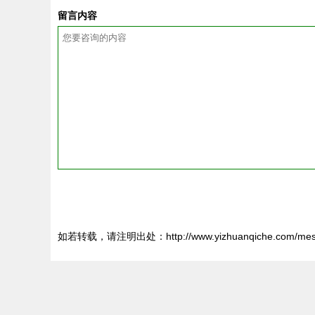
留言内容
如若转载，请注明出处：http://www.yizhuanqiche.com/mess