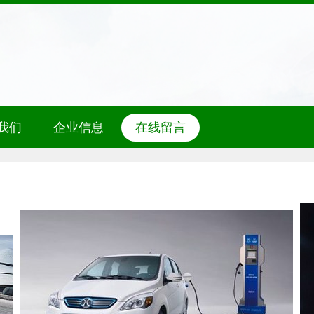
我们
企业信息
在线留言