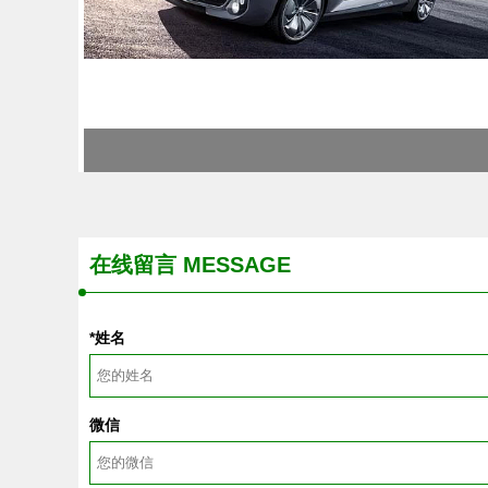
在线留言 MESSAGE
*姓名
微信