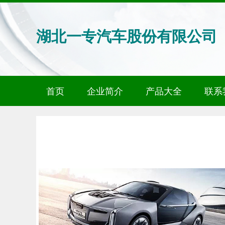
湖北一专汽车股份有限公司
首页
企业简介
产品大全
联系