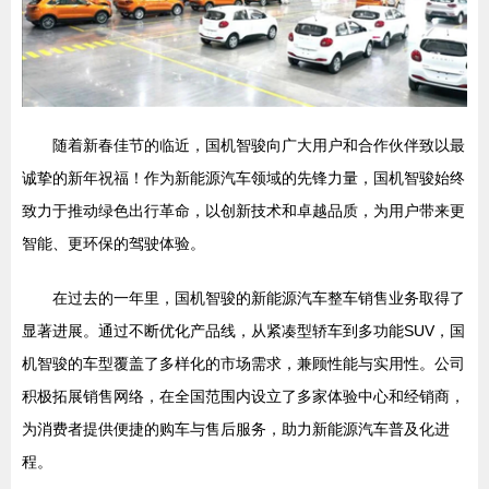
随着新春佳节的临近，国机智骏向广大用户和合作伙伴致以最
诚挚的新年祝福！作为新能源汽车领域的先锋力量，国机智骏始终
致力于推动绿色出行革命，以创新技术和卓越品质，为用户带来更
智能、更环保的驾驶体验。
在过去的一年里，国机智骏的新能源汽车整车销售业务取得了
显著进展。通过不断优化产品线，从紧凑型轿车到多功能SUV，国
机智骏的车型覆盖了多样化的市场需求，兼顾性能与实用性。公司
积极拓展销售网络，在全国范围内设立了多家体验中心和经销商，
为消费者提供便捷的购车与售后服务，助力新能源汽车普及化进
程。