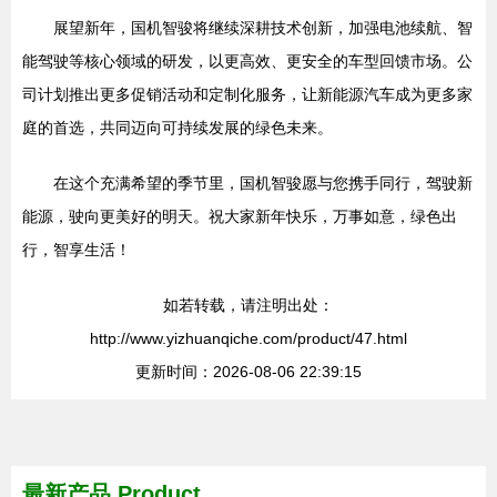
展望新年，国机智骏将继续深耕技术创新，加强电池续航、智
能驾驶等核心领域的研发，以更高效、更安全的车型回馈市场。公
司计划推出更多促销活动和定制化服务，让新能源汽车成为更多家
庭的首选，共同迈向可持续发展的绿色未来。
在这个充满希望的季节里，国机智骏愿与您携手同行，驾驶新
能源，驶向更美好的明天。祝大家新年快乐，万事如意，绿色出
行，智享生活！
如若转载，请注明出处：
http://www.yizhuanqiche.com/product/47.html
更新时间：2026-08-06 22:39:15
最新产品
Product